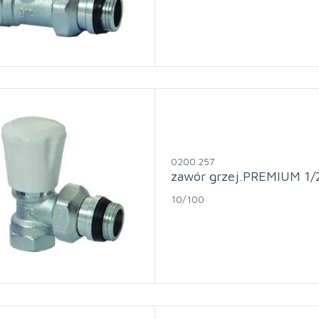
0200.257
zawór grzej.PREMIUM 1/
10/100