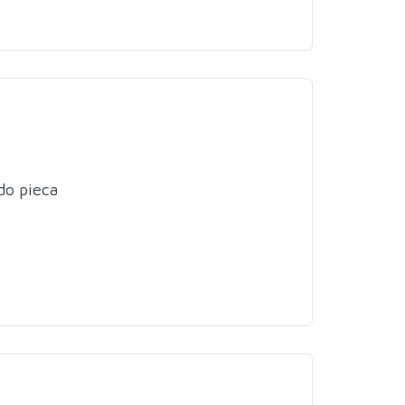
do pieca