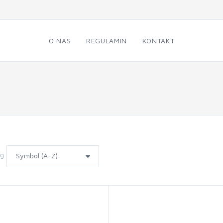
O NAS
REGULAMIN
KONTAKT
wg