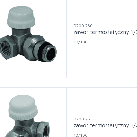
0200.260
zawór termostatyczny 1/
10/100
0200.261
zawór termostatyczny 1/
10/100