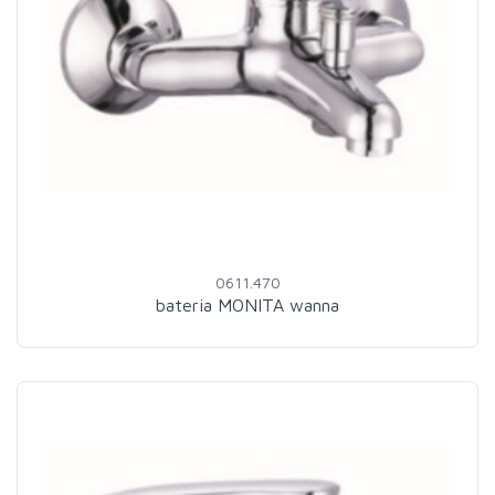
0611.470
bateria MONITA wanna