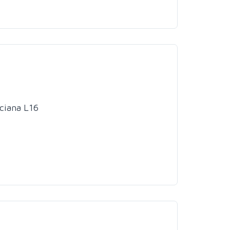
ciana L16