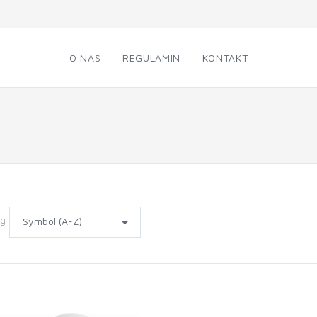
O NAS
REGULAMIN
KONTAKT
wg