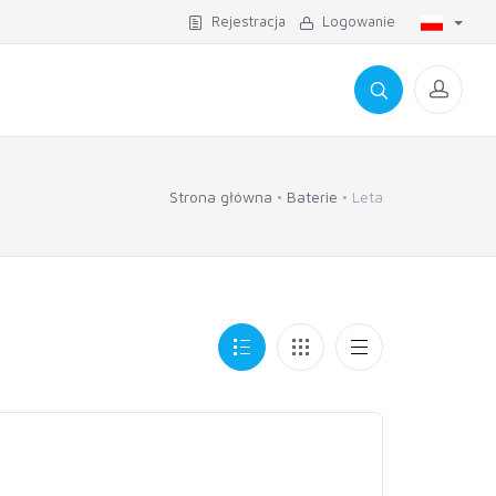
Rejestracja
Logowanie
Strona główna
Baterie
Leta