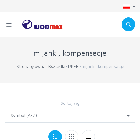
mijanki, kompensacje
Strona główna
Kształtki
PP-R
mijanki, kompensacje
Sortuj wg