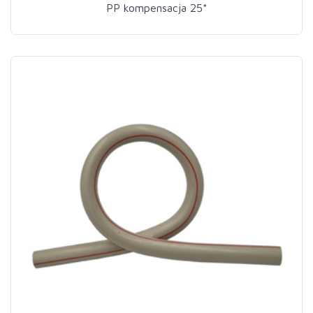
PP kompensacja 25*