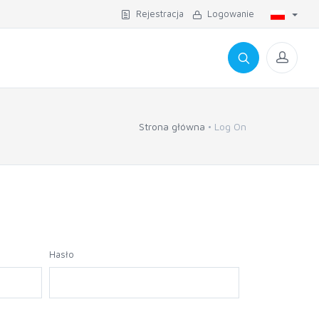
Rejestracja
Logowanie
Strona główna
Log On
Hasło