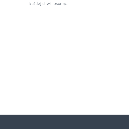
każdej chwili usunąć.