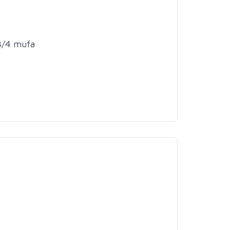
3/4 mufa