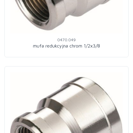
0470.049
mufa redukcyjna chrom 1/2x3/8