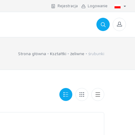
Rejestracja
Logowanie
Strona główna
Kształtki
żeliwne
śrubunki