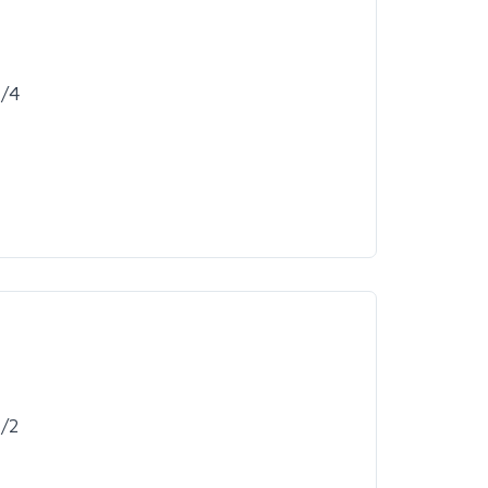
1/4
1/2