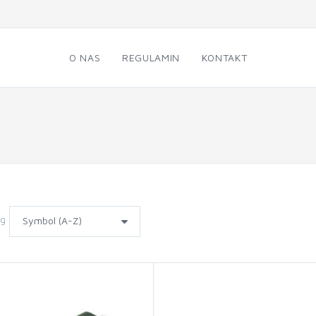
O NAS
REGULAMIN
KONTAKT
wg